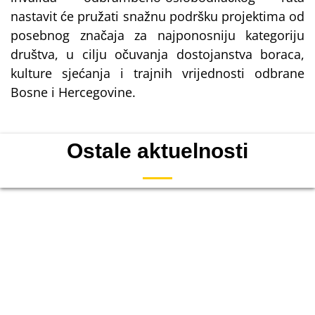
nastavit će pružati snažnu podršku projektima od
posebnog značaja za najponosniju kategoriju
društva, u cilju očuvanja dostojanstva boraca,
kulture sjećanja i trajnih vrijednosti odbrane
Bosne i Hercegovine.
Ostale aktuelnosti