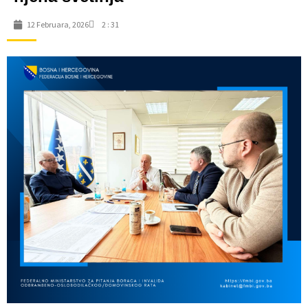
12 Februara, 2026
2 : 31