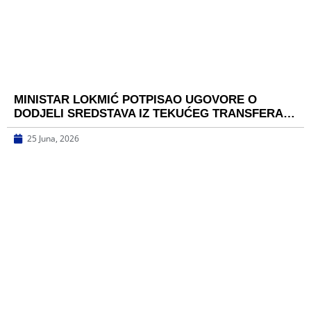
MINISTAR LOKMIĆ POTPISAO UGOVORE O
DODJELI SREDSTAVA IZ TEKUĆEG TRANSFERA…
25 Juna, 2026