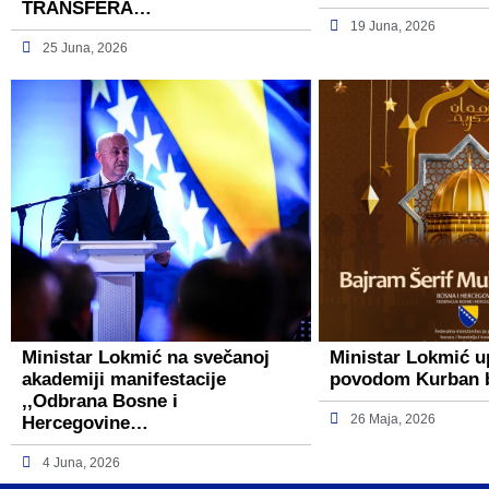
TRANSFERA…
19 Juna, 2026
25 Juna, 2026
Ministar Lokmić na svečanoj
Ministar Lokmić u
akademiji manifestacije
povodom Kurban 
,,Odbrana Bosne i
26 Maja, 2026
Hercegovine…
4 Juna, 2026