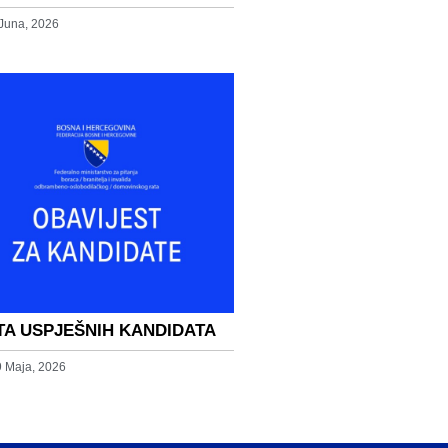
 Juna, 2026
TA USPJEŠNIH KANDIDATA
9 Maja, 2026