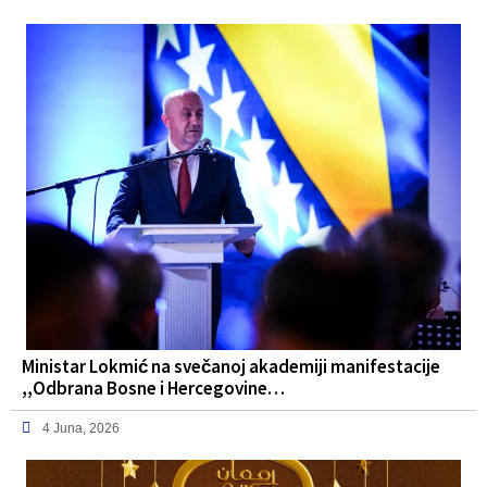
Ministar Lokmić na svečanoj akademiji manifestacije
,,Odbrana Bosne i Hercegovine…
4 Juna, 2026