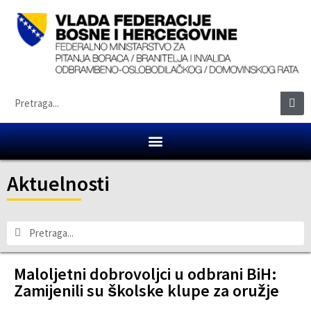
Aktuelnosti
Maloljetni dobrovoljci u odbrani BiH:
Zamijenili su školske klupe za oružje