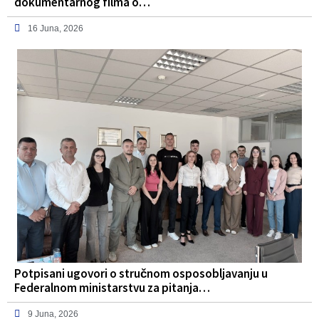
dokumentarnog filma o…
16 Juna, 2026
Potpisani ugovori o stručnom osposobljavanju u
Federalnom ministarstvu za pitanja…
9 Juna, 2026