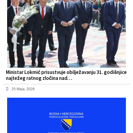
Ministar Lokmić prisustvuje obilježavanju 31. godišnjice
najtežeg ratnog zločina nad…
25 Maja, 2026