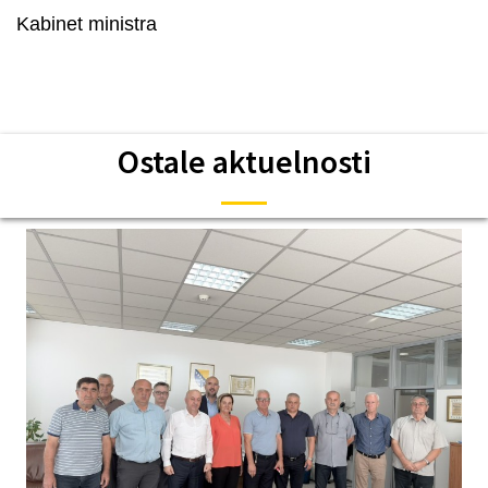
Kabinet ministra
Ostale aktuelnosti