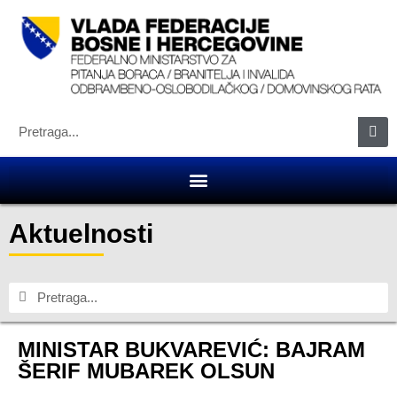
Aktuelnosti
MINISTAR BUKVAREVIĆ: BAJRAM
ŠERIF MUBAREK OLSUN