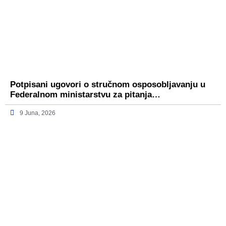
Potpisani ugovori o stručnom osposobljavanju u
Federalnom ministarstvu za pitanja…
9 Juna, 2026