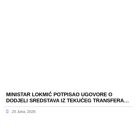
MINISTAR LOKMIĆ POTPISAO UGOVORE O
DODJELI SREDSTAVA IZ TEKUĆEG TRANSFERA…
25 Juna, 2026