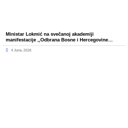
Ministar Lokmić na svečanoj akademiji
manifestacije ,,Odbrana Bosne i Hercegovine…
4 Juna, 2026