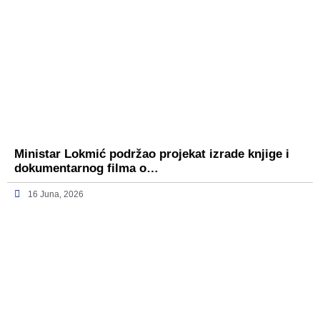
Ministar Lokmić podržao projekat izrade knjige i
dokumentarnog filma o…
16 Juna, 2026