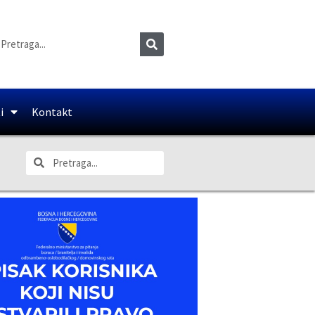
i
Kontakt