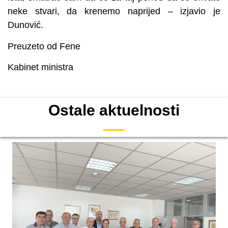
neke stvari, da krenemo naprijed – izjavio je
Dunović.
Preuzeto od Fene
Kabinet ministra
Ostale aktuelnosti