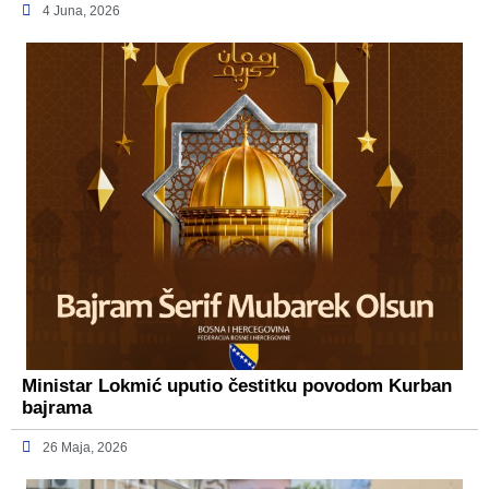
4 Juna, 2026
Ministar Lokmić uputio čestitku povodom Kurban
bajrama
26 Maja, 2026