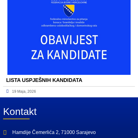
LISTA USPJEŠNIH KANDIDATA
19 Maja, 2026
Kontakt
Hamdije Čemerlića 2, 71000 Sarajevo