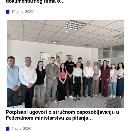
dokumentarnog filma o…
16 Juna, 2026
Potpisani ugovori o stručnom osposobljavanju u
Federalnom ministarstvu za pitanja…
9 Juna, 2026