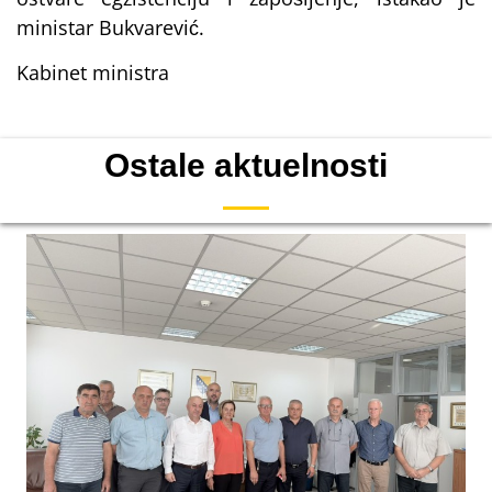
ministar Bukvarević.
Kabinet ministra
Ostale aktuelnosti