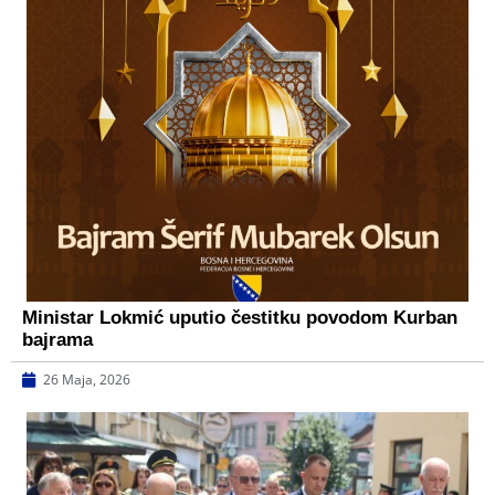
Ministar Lokmić uputio čestitku povodom Kurban
bajrama
26 Maja, 2026