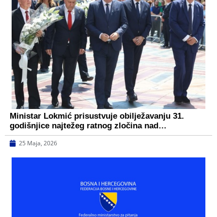
Ministar Lokmić prisustvuje obilježavanju 31.
godišnjice najtežeg ratnog zločina nad…
25 Maja, 2026