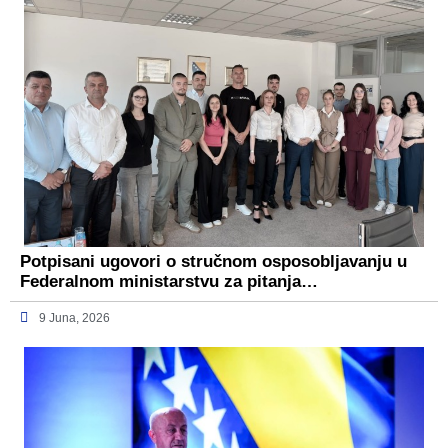
Potpisani ugovori o stručnom osposobljavanju u
Federalnom ministarstvu za pitanja…
9 Juna, 2026