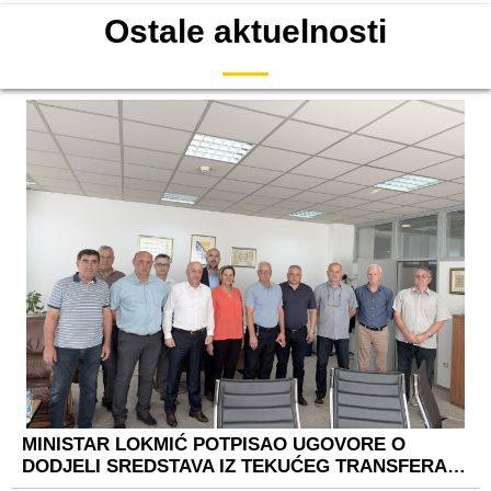
Ostale aktuelnosti
MINISTAR LOKMIĆ POTPISAO UGOVORE O
DODJELI SREDSTAVA IZ TEKUĆEG TRANSFERA…