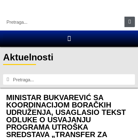
Aktuelnosti
MINISTAR BUKVAREVIĆ SA
KOORDINACIJOM BORAČKIH
UDRUŽENJA, USAGLASIO TEKST
ODLUKE O USVAJANJU
PROGRAMA UTROŠKA
SREDSTAVA „TRANSFER ZA