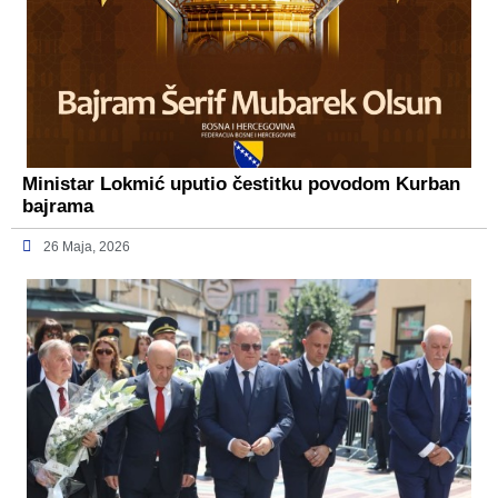
Ministar Lokmić uputio čestitku povodom Kurban
bajrama
26 Maja, 2026