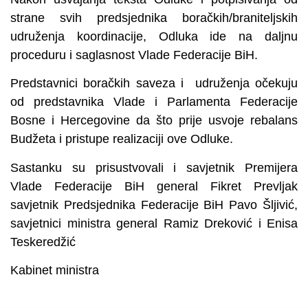
strane svih predsjednika boračkih/braniteljskih
udruženja koordinacije, Odluka ide na daljnu
proceduru i saglasnost Vlade Federacije BiH.
Predstavnici boračkih saveza i udruženja očekuju
od predstavnika Vlade i Parlamenta Federacije
Bosne i Hercegovine da što prije usvoje rebalans
Budžeta i pristupe realizaciji ove Odluke.
Sastanku su prisustvovali i savjetnik Premijera
Vlade Federacije BiH general Fikret Prevljak
savjetnik Predsjednika Federacije BiH Pavo Šljivić,
savjetnici ministra general Ramiz Dreković i Enisa
Teskeredžić
Kabinet ministra