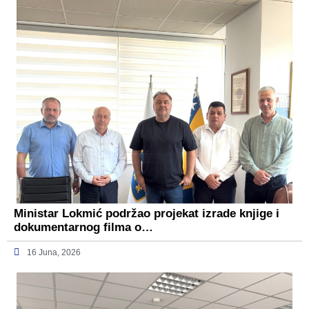
Ministar Lokmić podržao projekat izrade knjige i
dokumentarnog filma o…
16 Juna, 2026