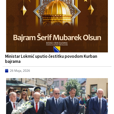
Ministar Lokmić uputio čestitku povodom Kurban
bajrama
26 Maja, 2026