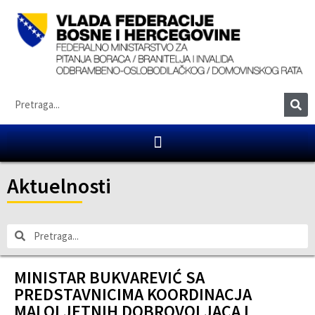
Aktuelnosti
MINISTAR BUKVAREVIĆ SA
PREDSTAVNICIMA KOORDINACJA
MALOLJETNIH DOBROVOLJACA I