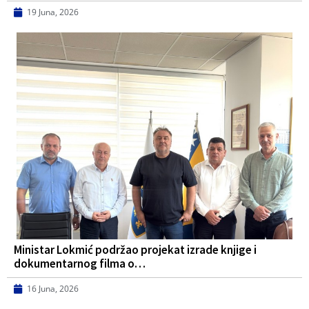
19 Juna, 2026
Ministar Lokmić podržao projekat izrade knjige i
dokumentarnog filma o…
16 Juna, 2026