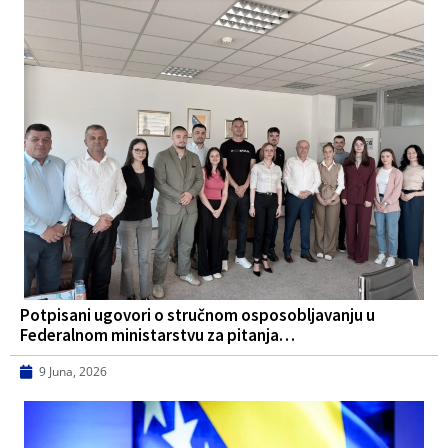
Potpisani ugovori o stručnom osposobljavanju u
Federalnom ministarstvu za pitanja…
9 Juna, 2026