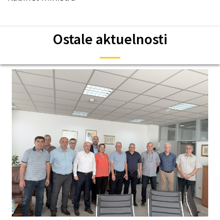
Ostale aktuelnosti