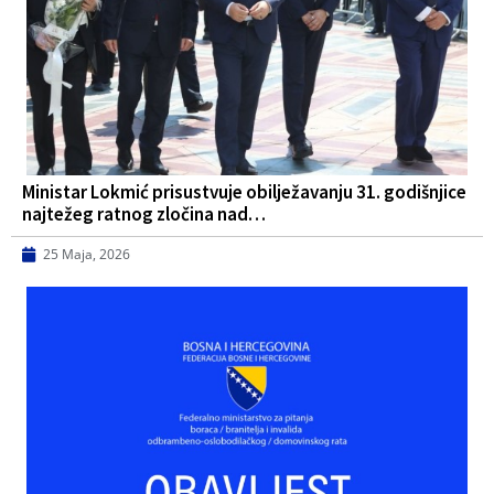
Ministar Lokmić prisustvuje obilježavanju 31. godišnjice
najtežeg ratnog zločina nad…
25 Maja, 2026