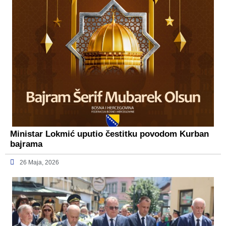
Ministar Lokmić uputio čestitku povodom Kurban
bajrama
26 Maja, 2026