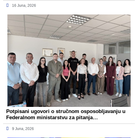
16 Juna, 2026
Potpisani ugovori o stručnom osposobljavanju u
Federalnom ministarstvu za pitanja…
9 Juna, 2026