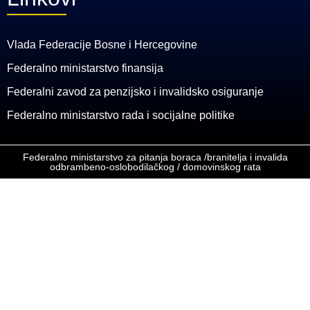
Vlada Federacije Bosne i Hercegovine
Federalno ministarstvo finansija
Federalni zavod za penzijsko i invalidsko osiguranje
Federalno ministarstvo rada i socijalne politike
Federalno ministarstvo za pitanja boraca /branitelja i invalida
odbrambeno-oslobodilačkog / domovinskog rata