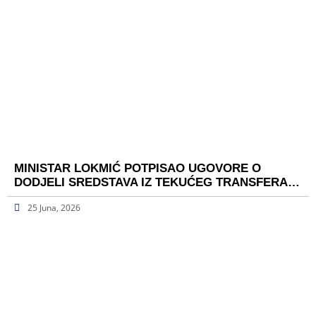
MINISTAR LOKMIĆ POTPISAO UGOVORE O
DODJELI SREDSTAVA IZ TEKUĆEG TRANSFERA…
25 Juna, 2026