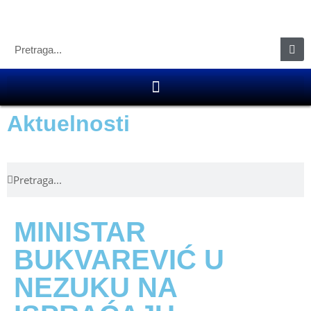
Aktuelnosti
MINISTAR
BUKVAREVIĆ U
NEZUKU NA