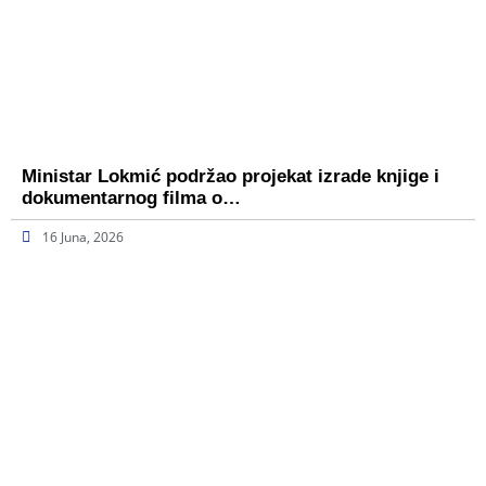
Ministar Lokmić podržao projekat izrade knjige i
dokumentarnog filma o…
16 Juna, 2026