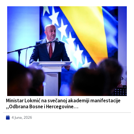
Ministar Lokmić na svečanoj akademiji manifestacije
,,Odbrana Bosne i Hercegovine…
4 Juna, 2026