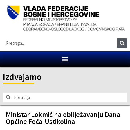
Izdvajamo
Ministar Lokmić na obilježavanju Dana
Općine Foča-Ustikolina