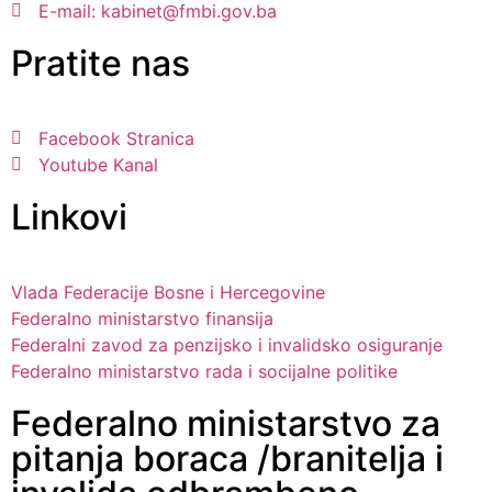
E-mail: kabinet@fmbi.gov.ba
Pratite nas
Facebook Stranica
Youtube Kanal
Linkovi
Vlada Federacije Bosne i Hercegovine
Federalno ministarstvo finansija
Federalni zavod za penzijsko i invalidsko osiguranje
Federalno ministarstvo rada i socijalne politike
Federalno ministarstvo za
pitanja boraca /branitelja i