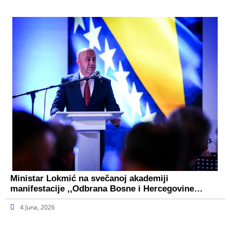
Ministar Lokmić na svečanoj akademiji
manifestacije ,,Odbrana Bosne i Hercegovine…
4 Juna, 2026