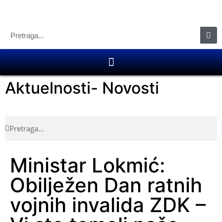
Aktuelnosti
-
Novosti
Ministar Lokmić:
Obilježen Dan ratnih
vojnih invalida ZDK –