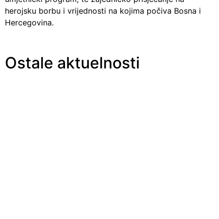
herojsku borbu i vrijednosti na kojima počiva Bosna i
Hercegovina.
Ostale aktuelnosti