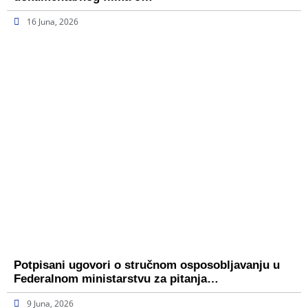
16 Juna, 2026
Potpisani ugovori o stručnom osposobljavanju u
Federalnom ministarstvu za pitanja…
9 Juna, 2026