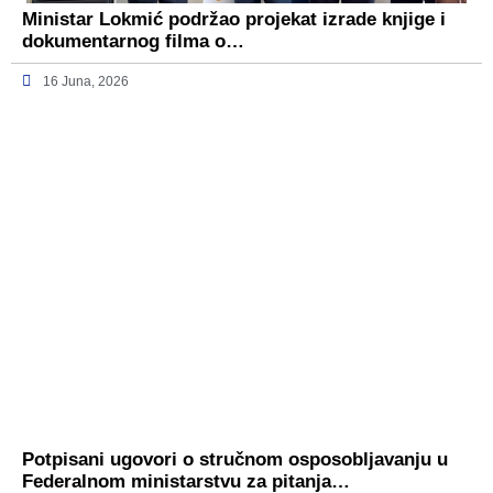
Ministar Lokmić podržao projekat izrade knjige i
dokumentarnog filma o…
16 Juna, 2026
Potpisani ugovori o stručnom osposobljavanju u
Federalnom ministarstvu za pitanja…