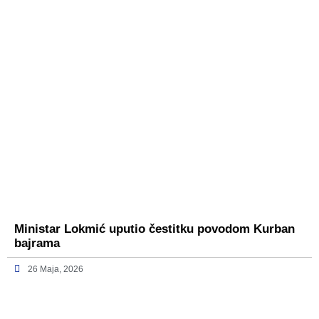
Ministar Lokmić uputio čestitku povodom Kurban
bajrama
26 Maja, 2026