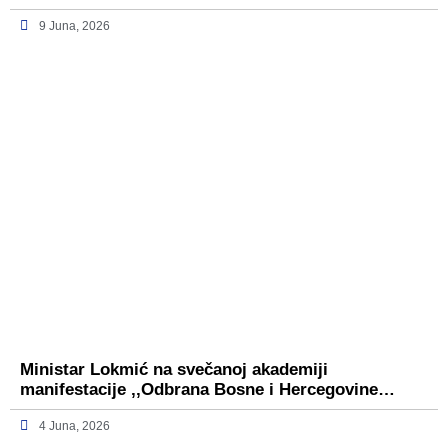
9 Juna, 2026
Ministar Lokmić na svečanoj akademiji
manifestacije ,,Odbrana Bosne i Hercegovine…
4 Juna, 2026