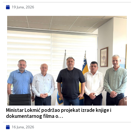
19 Juna, 2026
Ministar Lokmić podržao projekat izrade knjige i
dokumentarnog filma o…
16 Juna, 2026