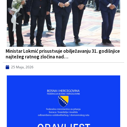
Ministar Lokmić prisustvuje obilježavanju 31. godišnjice
najtežeg ratnog zločina nad…
25 Maja, 2026