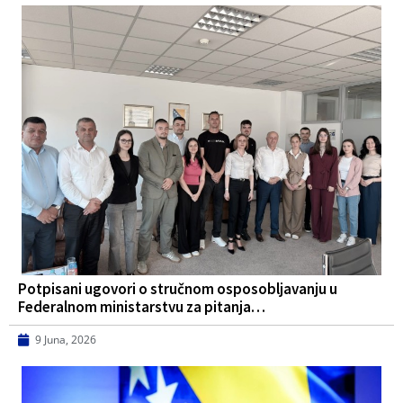
Potpisani ugovori o stručnom osposobljavanju u
Federalnom ministarstvu za pitanja…
9 Juna, 2026