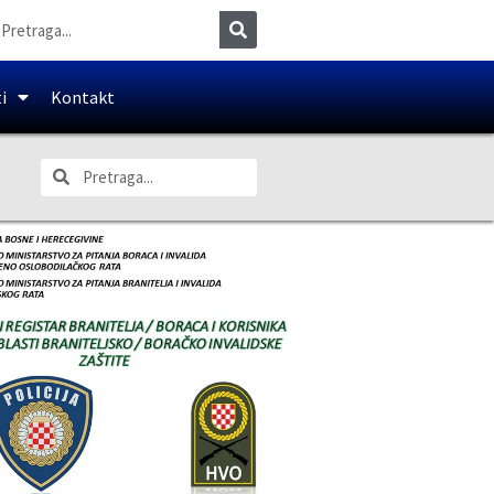
i
Kontakt