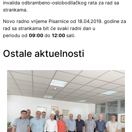
invalida odbrambeno-oslobodilačkog rata za rad sa
strankama.
Novo radno vrijeme Pisarnice od 18.04.2019. godine za
rad sa strankama bit će svaki radni dan u
periodu od
09:00
do
12:00
sati.
Ostale aktuelnosti