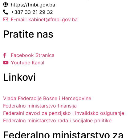
https://fmbi.gov.ba
+387 33 21 29 32
E-mail: kabinet@fmbi.gov.ba
Pratite nas
Facebook Stranica
Youtube Kanal
Linkovi
Vlada Federacije Bosne i Hercegovine
Federalno ministarstvo finansija
Federalni zavod za penzijsko i invalidsko osiguranje
Federalno ministarstvo rada i socijalne politike
Federalno ministarstvo za