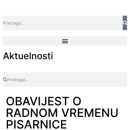
Aktuelnosti
OBAVIJEST O
RADNOM VREMENU
PISARNICE