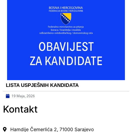
LISTA USPJEŠNIH KANDIDATA
19 Maja, 2026
Kontakt
Hamdije Čemerlića 2, 71000 Sarajevo