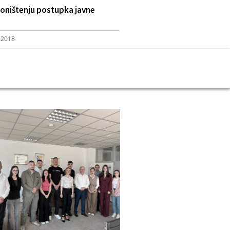
oništenju postupka javne
 2018