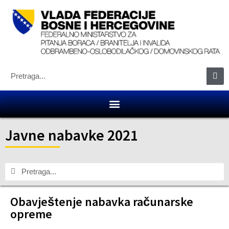
Javne nabavke 2021
Obavještenje nabavka računarske
opreme