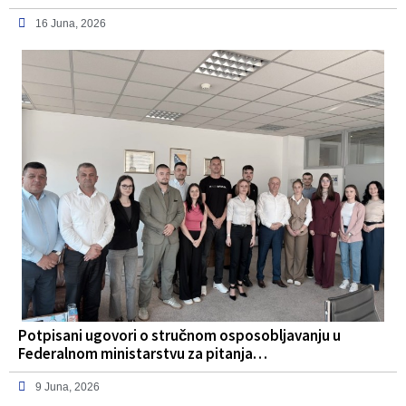
16 Juna, 2026
Potpisani ugovori o stručnom osposobljavanju u
Federalnom ministarstvu za pitanja…
9 Juna, 2026