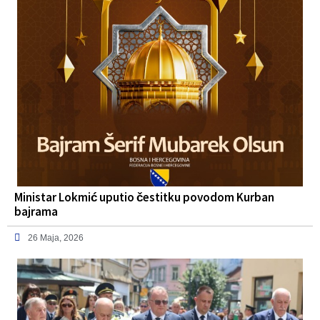
Ministar Lokmić uputio čestitku povodom Kurban
bajrama
26 Maja, 2026