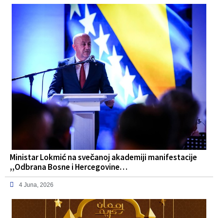
Ministar Lokmić na svečanoj akademiji manifestacije
,,Odbrana Bosne i Hercegovine…
4 Juna, 2026