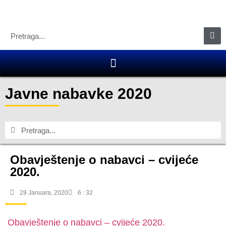
Javne nabavke 2020
Obavještenje o nabavci – cvijeće
2020.
29 Januara, 2020
6 : 32
Obavještenje o nabavci – cvijeće 2020.