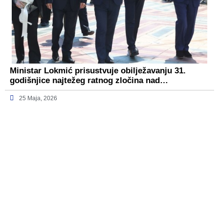
Ministar Lokmić prisustvuje obilježavanju 31.
godišnjice najtežeg ratnog zločina nad…
25 Maja, 2026