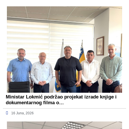
Ministar Lokmić podržao projekat izrade knjige i
dokumentarnog filma o…
16 Juna, 2026