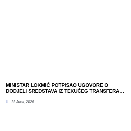
MINISTAR LOKMIĆ POTPISAO UGOVORE O
DODJELI SREDSTAVA IZ TEKUĆEG TRANSFERA…
25 Juna, 2026