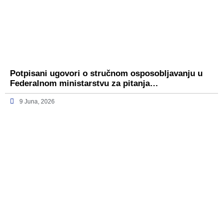
Potpisani ugovori o stručnom osposobljavanju u
Federalnom ministarstvu za pitanja…
9 Juna, 2026