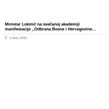
Ministar Lokmić na svečanoj akademiji
manifestacije ,,Odbrana Bosne i Hercegovine…
4 Juna, 2026