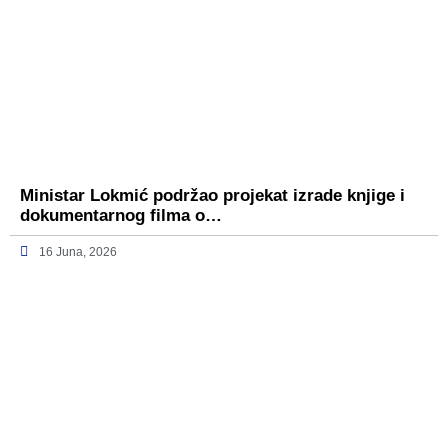
Ministar Lokmić podržao projekat izrade knjige i
dokumentarnog filma o…
16 Juna, 2026