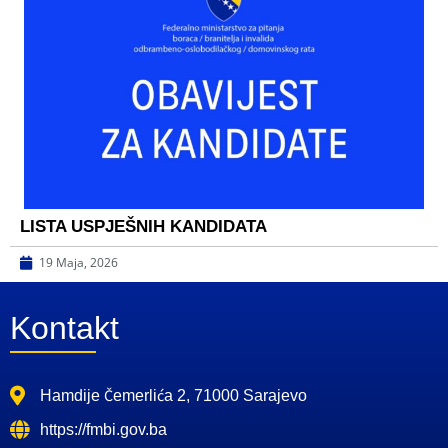
LISTA USPJEŠNIH KANDIDATA
19 Maja, 2026
Kontakt
Hamdije Čemerlića 2, 71000 Sarajevo
https://fmbi.gov.ba