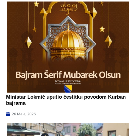
Ministar Lokmić uputio čestitku povodom Kurban
bajrama
26 Maja, 2026