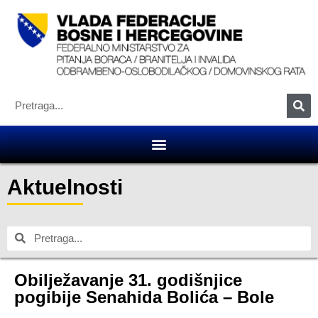
Aktuelnosti
Obilježavanje 31. godišnjice
pogibije Senahida Bolića – Bole