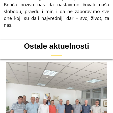
Bolića poziva nas da nastavimo čuvati našu
slobodu, pravdu i mir, i da ne zaboravimo sve
one koji su dali najvredniji dar – svoj život, za
nas.
Ostale aktuelnosti