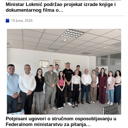
Ministar Lokmić podržao projekat izrade knjige i
dokumentarnog filma o…
16 Juna, 2026
Potpisani ugovori o stručnom osposobljavanju u
Federalnom ministarstvu za pitanja…