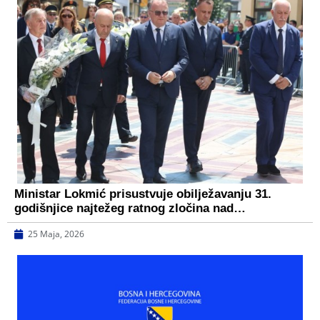
Ministar Lokmić prisustvuje obilježavanju 31.
godišnjice najtežeg ratnog zločina nad…
25 Maja, 2026