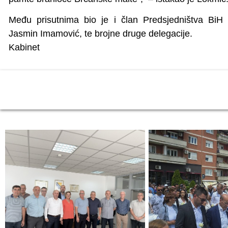
Među prisutnima bio je i član Predsjedništva BiH 
Jasmin Imamović, te brojne druge delegacije.
Kabinet