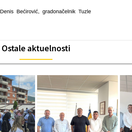
Denis Bećirović, gradonačelnik Tuzle
Ostale aktuelnosti