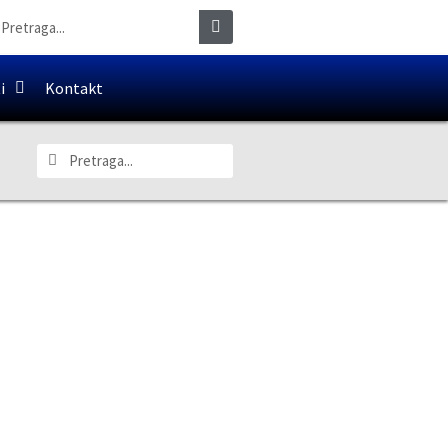
i
Kontakt