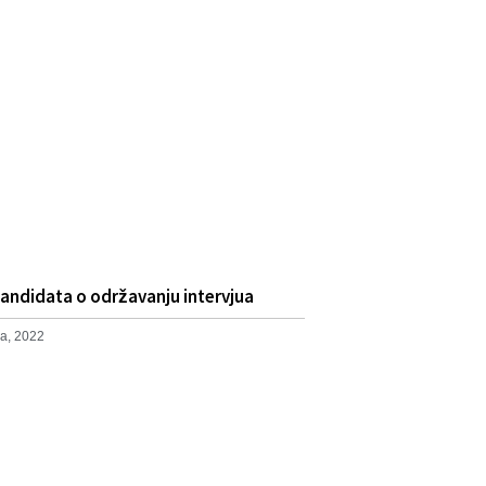
andidata o održavanju intervjua
a, 2022