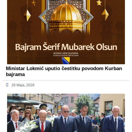
Ministar Lokmić uputio čestitku povodom Kurban
bajrama
26 Maja, 2026