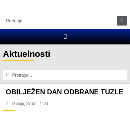
Aktuelnosti
OBILJEŽEN DAN ODBRANE TUZLE
15 Maja, 2016
2 : 24