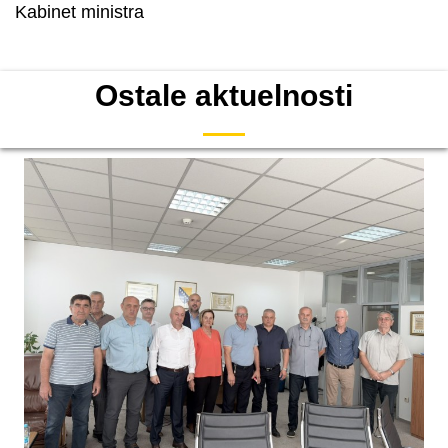
Kabinet ministra
Ostale aktuelnosti