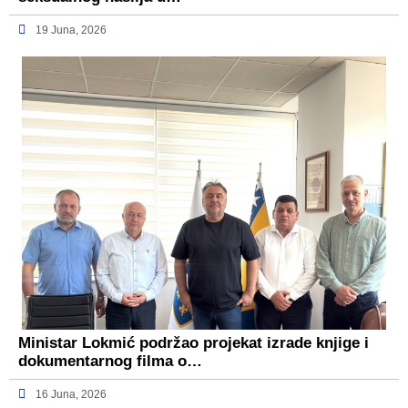
19 Juna, 2026
Ministar Lokmić podržao projekat izrade knjige i
dokumentarnog filma o…
16 Juna, 2026