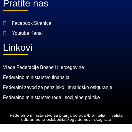
Pratite nas
Facebook Stranica
Youtube Kanal
Linkovi
Vlada Federacije Bosne i Hercegovine
Federalno ministarstvo finansija
Federalni zavod za penzijsko i invalidsko osiguranje
Federalno ministarstvo rada i socijalne politike
Federalno ministarstvo za pitanja boraca /branitelja i invalida
odbrambeno-oslobodilačkog / domovinskog rata