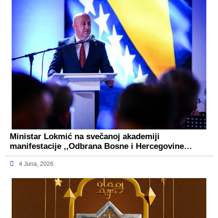
Ministar Lokmić na svečanoj akademiji
manifestacije ,,Odbrana Bosne i Hercegovine…
4 Juna, 2026