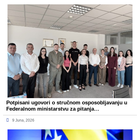
Potpisani ugovori o stručnom osposobljavanju u
Federalnom ministarstvu za pitanja…
9 Juna, 2026