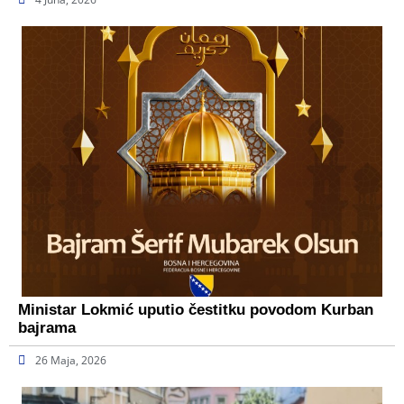
Ministar Lokmić uputio čestitku povodom Kurban
bajrama
26 Maja, 2026