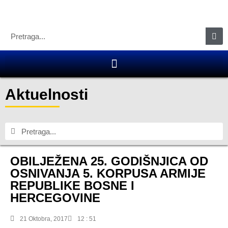
Aktuelnosti
OBILJEŽENA 25. GODIŠNJICA OD
OSNIVANJA 5. KORPUSA ARMIJE
REPUBLIKE BOSNE I
HERCEGOVINE
21 Oktobra, 2017
12 : 51