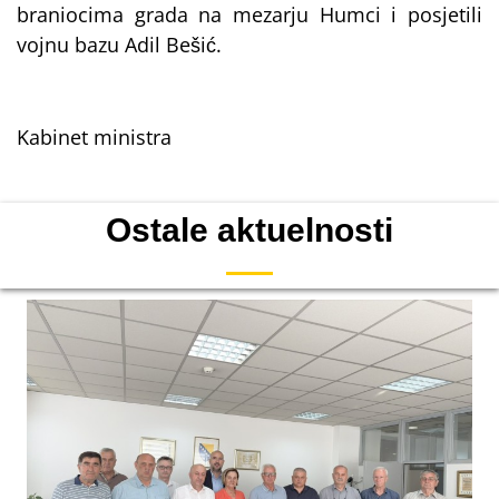
braniocima grada na mezarju Humci i posjetili
vojnu bazu Adil Bešić.
Kabinet ministra
Ostale aktuelnosti