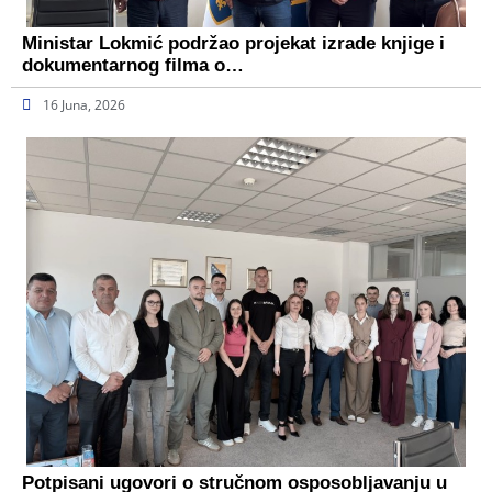
Ministar Lokmić podržao projekat izrade knjige i
dokumentarnog filma o…
16 Juna, 2026
Potpisani ugovori o stručnom osposobljavanju u