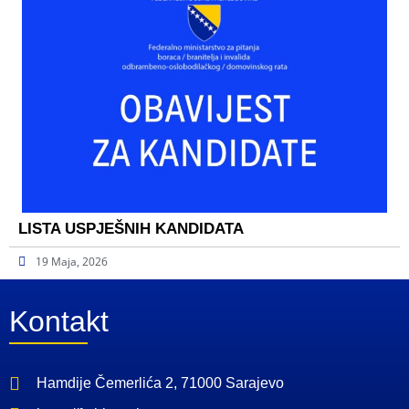
LISTA USPJEŠNIH KANDIDATA
19 Maja, 2026
Kontakt
Hamdije Čemerlića 2, 71000 Sarajevo