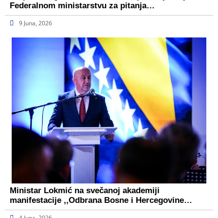
Federalnom ministarstvu za pitanja…
9 Juna, 2026
Ministar Lokmić na svečanoj akademiji
manifestacije ,,Odbrana Bosne i Hercegovine…
4 Juna, 2026