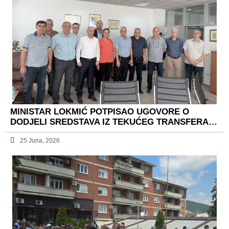
MINISTAR LOKMIĆ POTPISAO UGOVORE O
DODJELI SREDSTAVA IZ TEKUĆEG TRANSFERA…
25 Juna, 2026