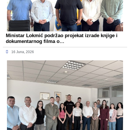
Ministar Lokmić podržao projekat izrade knjige i
dokumentarnog filma o…
16 Juna, 2026