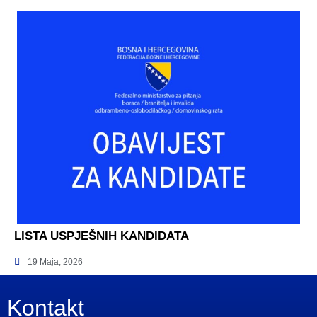
LISTA USPJEŠNIH KANDIDATA
19 Maja, 2026
Kontakt