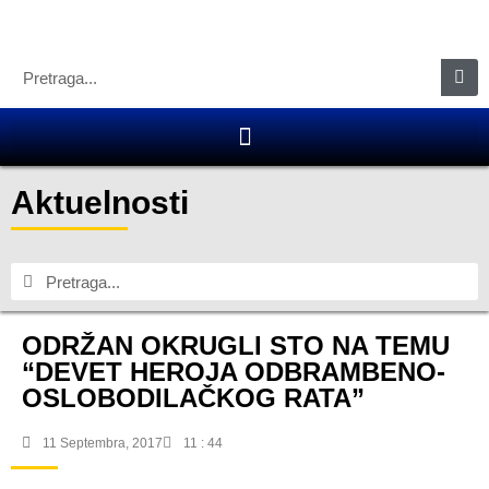
Aktuelnosti
ODRŽAN OKRUGLI STO NA TEMU
“DEVET HEROJA ODBRAMBENO-
OSLOBODILAČKOG RATA”
11 Septembra, 2017
11 : 44