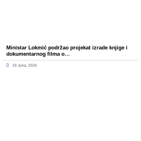
Ministar Lokmić podržao projekat izrade knjige i
dokumentarnog filma o…
16 Juna, 2026