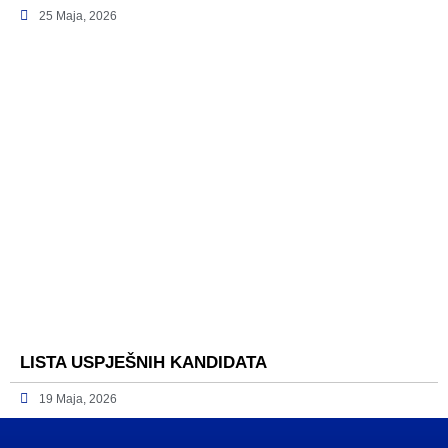
25 Maja, 2026
LISTA USPJEŠNIH KANDIDATA
19 Maja, 2026