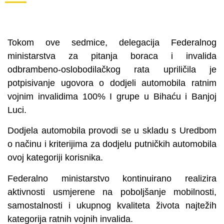
Tokom ove sedmice, delegacija Federalnog
ministarstva za pitanja boraca i invalida
odbrambeno-oslobodilačkog rata upriličila je
potpisivanje ugovora o dodjeli automobila ratnim
vojnim invalidima 100% I grupe u Bihaću i Banjoj
Luci.
Dodjela automobila provodi se u skladu s Uredbom
o načinu i kriterijima za dodjelu putničkih automobila
ovoj kategoriji korisnika.
Federalno ministarstvo kontinuirano realizira
aktivnosti usmjerene na poboljšanje mobilnosti,
samostalnosti i ukupnog kvaliteta života najtežih
kategorija ratnih vojnih invalida.