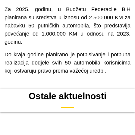
Za 2025. godinu, u Budžetu Federacije BiH
planirana su sredstva u iznosu od 2.500.000 KM za
nabavku 50 putničkih automobila, što predstavlja
povećanje od 1.000.000 KM u odnosu na 2023.
godinu.
Do kraja godine planirano je potpisivanje i potpuna
realizacija dodjele svih 50 automobila korisnicima
koji ostvaruju pravo prema važećoj uredbi.
Ostale aktuelnosti