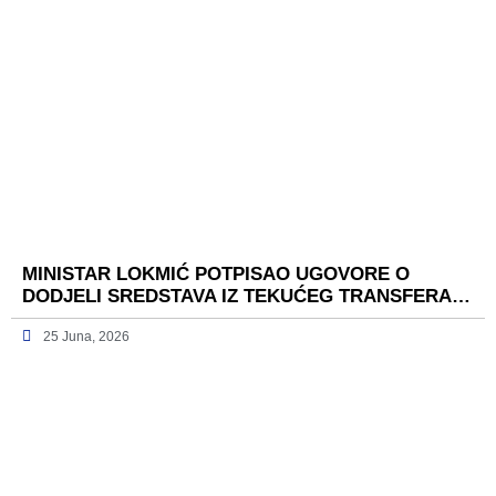
MINISTAR LOKMIĆ POTPISAO UGOVORE O
DODJELI SREDSTAVA IZ TEKUĆEG TRANSFERA…
25 Juna, 2026