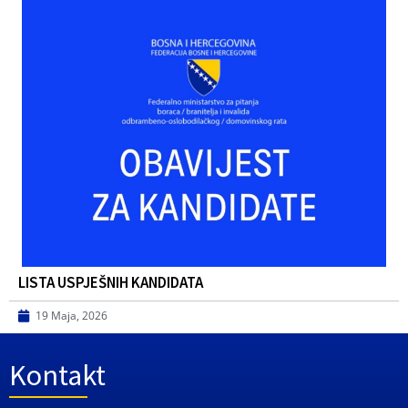
LISTA USPJEŠNIH KANDIDATA
19 Maja, 2026
Kontakt