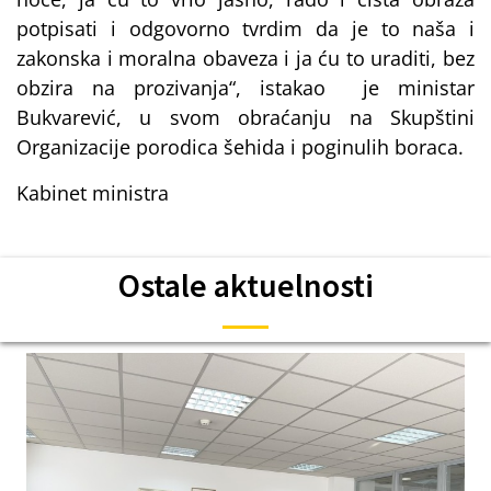
potpisati i odgovorno tvrdim da je to naša i
zakonska i moralna obaveza i ja ću to uraditi, bez
obzira na prozivanja“, istakao je ministar
Bukvarević, u svom obraćanju na Skupštini
Organizacije porodica šehida i poginulih boraca.
Kabinet ministra
Ostale aktuelnosti