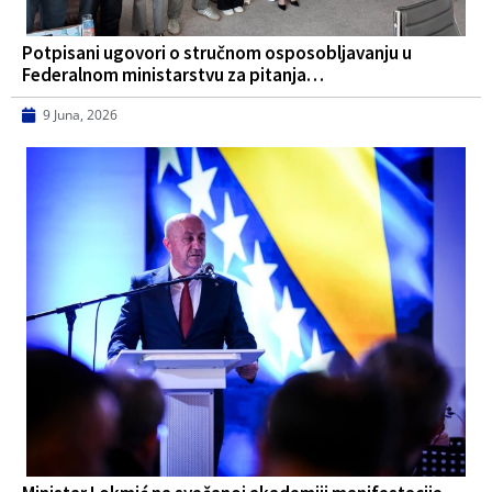
Potpisani ugovori o stručnom osposobljavanju u
Federalnom ministarstvu za pitanja…
9 Juna, 2026