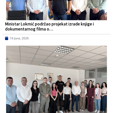
Ministar Lokmić podržao projekat izrade knjige i
dokumentarnog filma o…
16 Juna, 2026