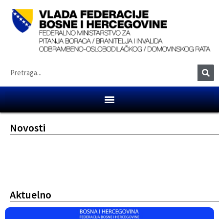
Novosti
Aktuelno