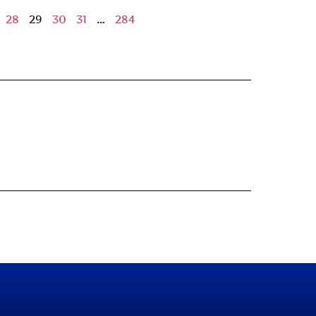
28
29
30
31
…
284