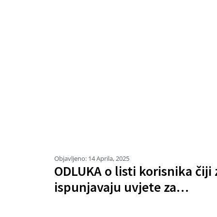
Objavljeno:
14 Aprila, 2025
ODLUKA o listi korisnika čiji
ispunjavaju uvjete za…