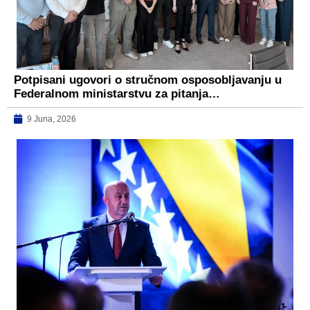
Potpisani ugovori o stručnom osposobljavanju u
Federalnom ministarstvu za pitanja…
9 Juna, 2026