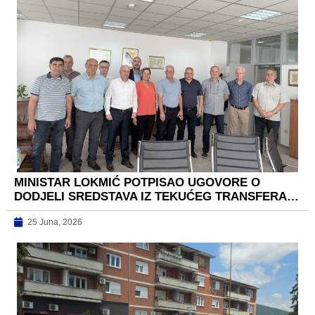
MINISTAR LOKMIĆ POTPISAO UGOVORE O
DODJELI SREDSTAVA IZ TEKUĆEG TRANSFERA…
25 Juna, 2026