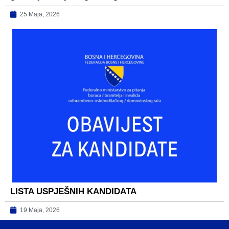
25 Maja, 2026
LISTA USPJEŠNIH KANDIDATA
19 Maja, 2026