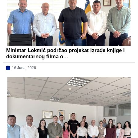
Ministar Lokmić podržao projekat izrade knjige i
dokumentarnog filma o…
16 Juna, 2026