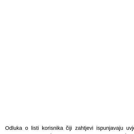
Odluka o listi korisnika čiji zahtjevi ispunjavaju u