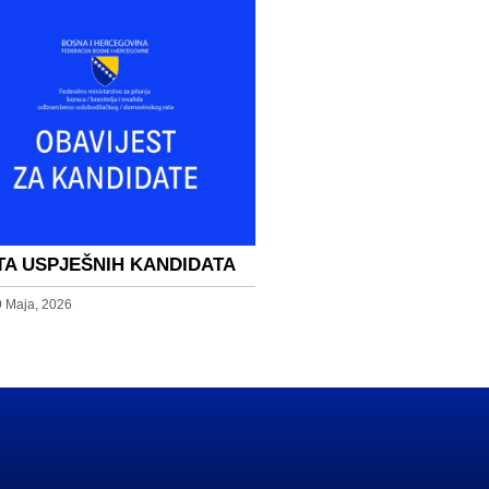
TA USPJEŠNIH KANDIDATA
9 Maja, 2026