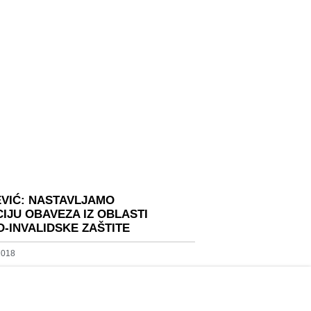
VIĆ: NASTAVLJAMO
IJU OBAVEZA IZ OBLASTI
-INVALIDSKE ZAŠTITE
 2018