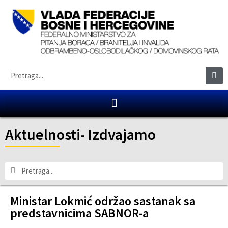
Aktuelnosti
-
Izdvajamo
Ministar Lokmić održao sastanak sa
predstavnicima SABNOR-a