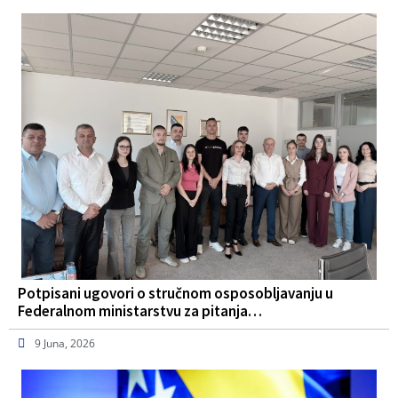
Potpisani ugovori o stručnom osposobljavanju u
Federalnom ministarstvu za pitanja…
9 Juna, 2026