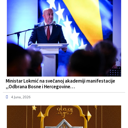
Ministar Lokmić na svečanoj akademiji manifestacije
,,Odbrana Bosne i Hercegovine…
4 Juna, 2026