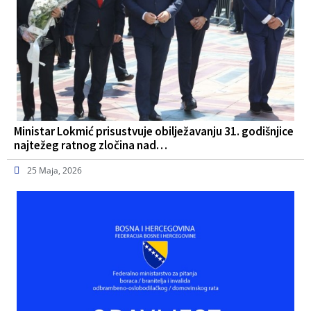
Ministar Lokmić prisustvuje obilježavanju 31. godišnjice
najtežeg ratnog zločina nad…
25 Maja, 2026