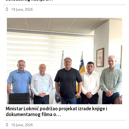
19 Juna, 2026
Ministar Lokmić podržao projekat izrade knjige i
dokumentarnog filma o…
16 Juna, 2026