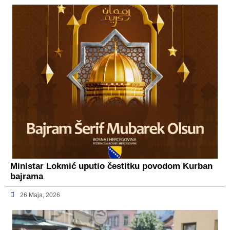
Ministar Lokmić uputio čestitku povodom Kurban
bajrama
26 Maja, 2026