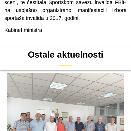
sceni, te čestitala Sportskom savezu invalida FBiH
na uspješno organiziranoj manifestaciji izbora
sportaša invalida u 2017. godini.
Kabinet ministra
Ostale aktuelnosti