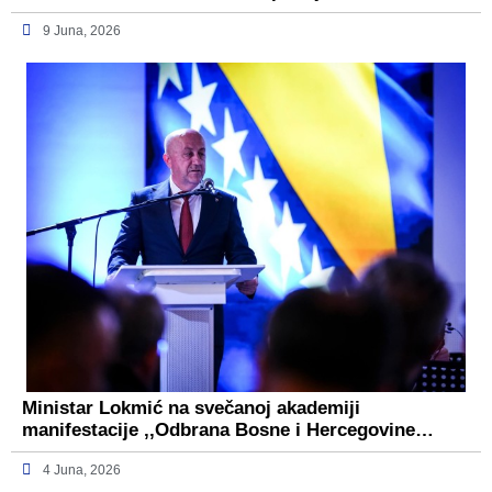
9 Juna, 2026
Ministar Lokmić na svečanoj akademiji
manifestacije ,,Odbrana Bosne i Hercegovine…
4 Juna, 2026