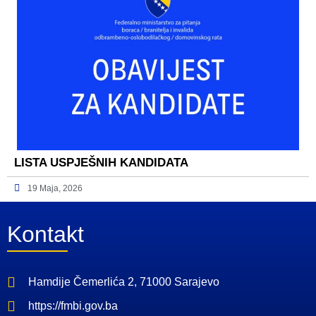
LISTA USPJEŠNIH KANDIDATA
19 Maja, 2026
Kontakt
Hamdije Čemerlića 2, 71000 Sarajevo
https://fmbi.gov.ba