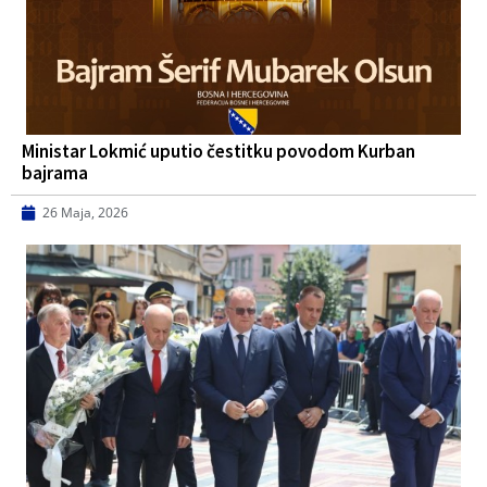
Ministar Lokmić uputio čestitku povodom Kurban
bajrama
26 Maja, 2026