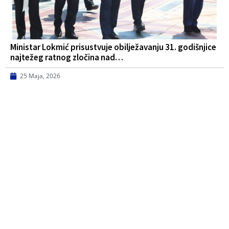
Ministar Lokmić prisustvuje obilježavanju 31. godišnjice
najtežeg ratnog zločina nad…
25 Maja, 2026