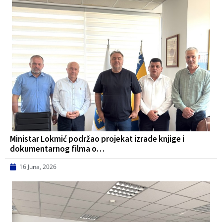
Ministar Lokmić podržao projekat izrade knjige i
dokumentarnog filma o…
16 Juna, 2026