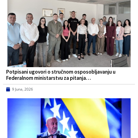
Potpisani ugovori o stručnom osposobljavanju u
Federalnom ministarstvu za pitanja…
9 Juna, 2026