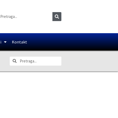
i
Kontakt