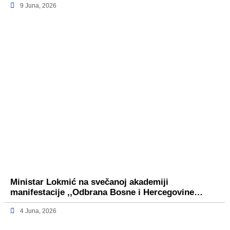
9 Juna, 2026
Ministar Lokmić na svečanoj akademiji
manifestacije ,,Odbrana Bosne i Hercegovine…
4 Juna, 2026