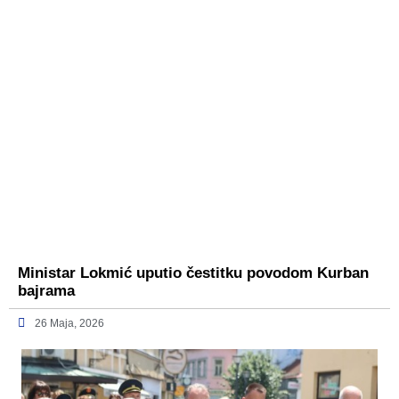
Ministar Lokmić uputio čestitku povodom Kurban
bajrama
26 Maja, 2026