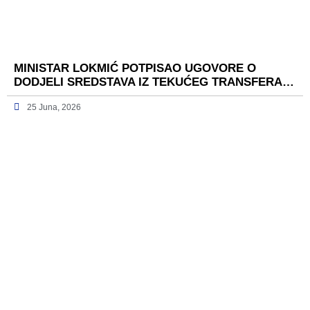
MINISTAR LOKMIĆ POTPISAO UGOVORE O
DODJELI SREDSTAVA IZ TEKUĆEG TRANSFERA…
25 Juna, 2026