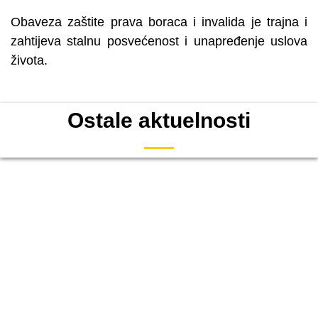
Obaveza zaštite prava boraca i invalida je trajna i
zahtijeva stalnu posvećenost i unapređenje uslova
života.
Ostale aktuelnosti