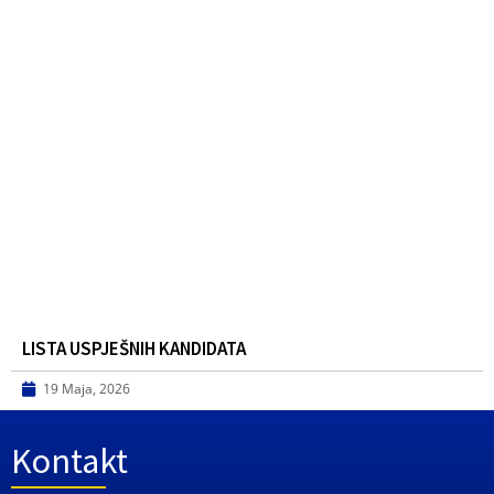
LISTA USPJEŠNIH KANDIDATA
19 Maja, 2026
Kontakt