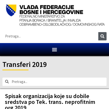
Transferi 2019
Spisak organizacija koje su dobile
sredstva po Tek. trans. neprofitnim
org 2019