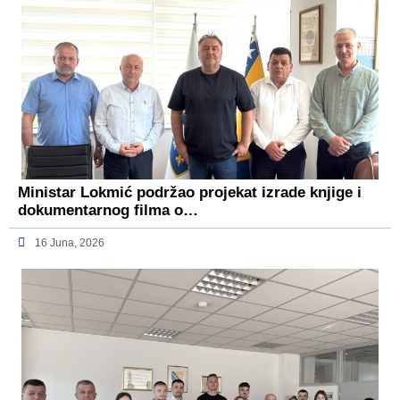
Ministar Lokmić podržao projekat izrade knjige i
dokumentarnog filma o…
16 Juna, 2026