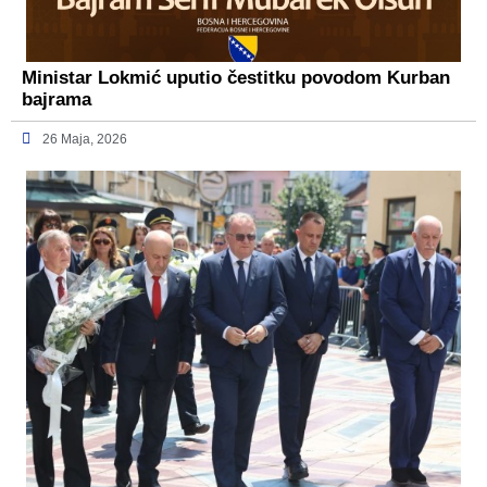
Ministar Lokmić uputio čestitku povodom Kurban
bajrama
26 Maja, 2026