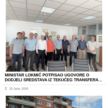
MINISTAR LOKMIĆ POTPISAO UGOVORE O
DODJELI SREDSTAVA IZ TEKUĆEG TRANSFERA…
25 Juna, 2026