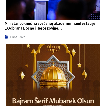
Ministar Lokmić na svečanoj akademiji manifestacije
,,Odbrana Bosne i Hercegovine…
4 Juna, 2026