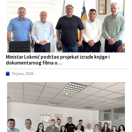
Ministar Lokmić podržao projekat izrade knjige i
dokumentarnog filma o…
16 Juna, 2026