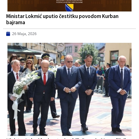
Ministar Lokmić uputio čestitku povodom Kurban
bajrama
26 Maja, 2026