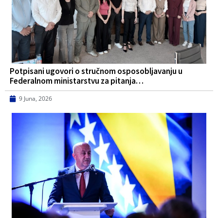
Potpisani ugovori o stručnom osposobljavanju u
Federalnom ministarstvu za pitanja…
9 Juna, 2026