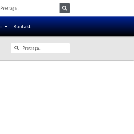
i
Kontakt