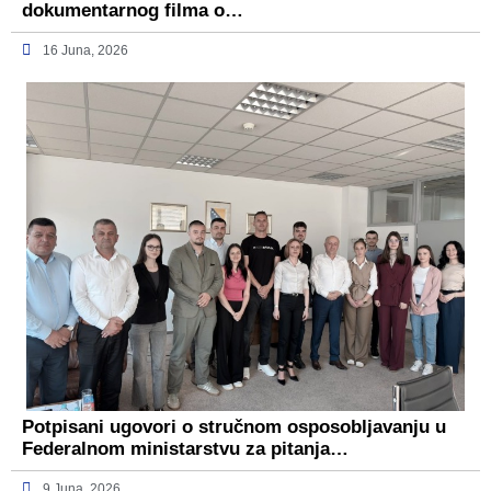
dokumentarnog filma o…
16 Juna, 2026
Potpisani ugovori o stručnom osposobljavanju u
Federalnom ministarstvu za pitanja…
9 Juna, 2026