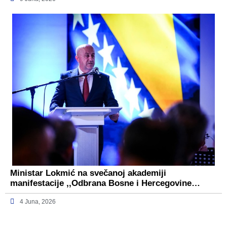
Ministar Lokmić na svečanoj akademiji
manifestacije ,,Odbrana Bosne i Hercegovine…
4 Juna, 2026