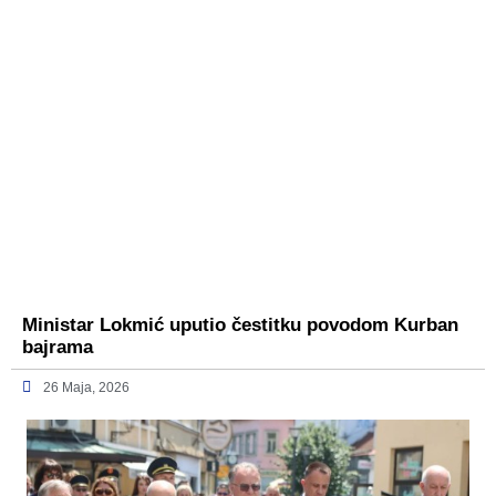
Ministar Lokmić uputio čestitku povodom Kurban
bajrama
26 Maja, 2026