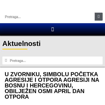
Aktuelnosti
U ZVORNIKU, SIMBOLU POČETKA
AGRESIJE I OTPORA AGRESIJI NA
BOSNU I HERCEGOVINU,
OBILJEŽEN OSMI APRIL DAN
OTPORA