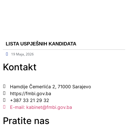
LISTA USPJEŠNIH KANDIDATA
19 Maja, 2026
Kontakt
Hamdije Čemerlića 2, 71000 Sarajevo
https://fmbi.gov.ba
+387 33 21 29 32
E-mail: kabinet@fmbi.gov.ba
Pratite nas