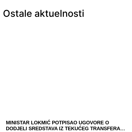
Ostale aktuelnosti
MINISTAR LOKMIĆ POTPISAO UGOVORE O
DODJELI SREDSTAVA IZ TEKUĆEG TRANSFERA…