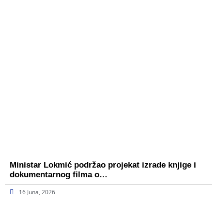
Ministar Lokmić podržao projekat izrade knjige i
dokumentarnog filma o…
16 Juna, 2026