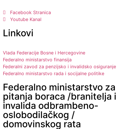
Facebook Stranica
Youtube Kanal
Linkovi
Vlada Federacije Bosne i Hercegovine
Federalno ministarstvo finansija
Federalni zavod za penzijsko i invalidsko osiguranje
Federalno ministarstvo rada i socijalne politike
Federalno ministarstvo za
pitanja boraca /branitelja i
invalida odbrambeno-
oslobodilačkog /
domovinskog rata