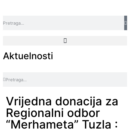
Aktuelnosti
Vrijedna donacija za
Regionalni odbor
“Merhameta” Tuzla :