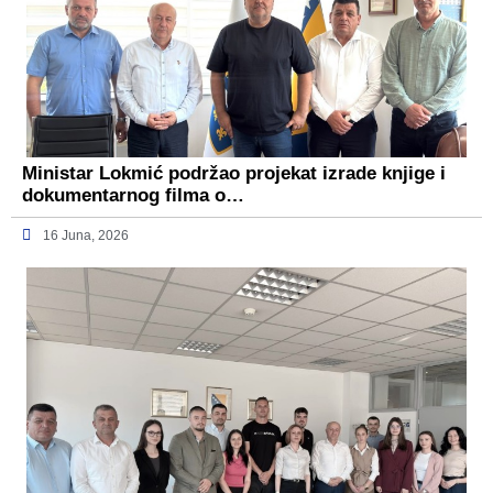
Ministar Lokmić podržao projekat izrade knjige i
dokumentarnog filma o…
16 Juna, 2026