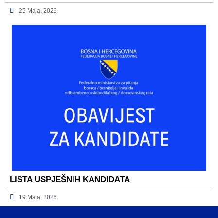
25 Maja, 2026
LISTA USPJEŠNIH KANDIDATA
19 Maja, 2026