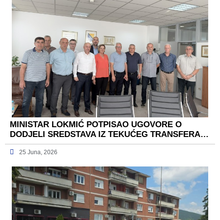
MINISTAR LOKMIĆ POTPISAO UGOVORE O
DODJELI SREDSTAVA IZ TEKUĆEG TRANSFERA…
25 Juna, 2026