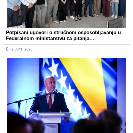
Potpisani ugovori o stručnom osposobljavanju u
Federalnom ministarstvu za pitanja…
9 Juna, 2026