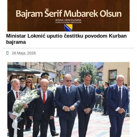
Ministar Lokmić uputio čestitku povodom Kurban
bajrama
26 Maja, 2026