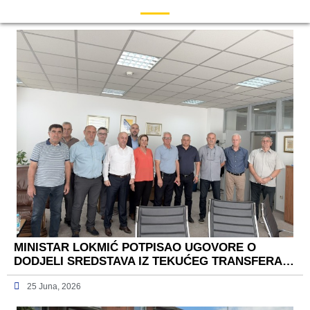
MINISTAR LOKMIĆ POTPISAO UGOVORE O
DODJELI SREDSTAVA IZ TEKUĆEG TRANSFERA…
25 Juna, 2026