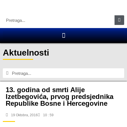
Aktuelnosti
13. godina od smrti Alije
Izetbegovića, prvog predsjednika
Republike Bosne i Hercegovine
19 Oktobra, 2016
10 : 59