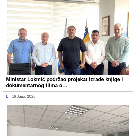
Ministar Lokmić podržao projekat izrade knjige i
dokumentarnog filma o…
16 Juna, 2026