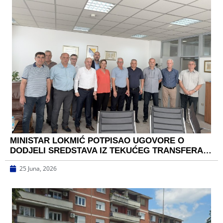
MINISTAR LOKMIĆ POTPISAO UGOVORE O
DODJELI SREDSTAVA IZ TEKUĆEG TRANSFERA…
25 Juna, 2026