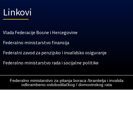
Linkovi
Vlada Federacije Bosne i Hercegovine
Federalno ministarstvo finansija
Federalni zavod za penzijsko i invalidsko osiguranje
Federalno ministarstvo rada i socijalne politike
Federalno ministarstvo za pitanja boraca /branitelja i invalida
odbrambeno-oslobodilačkog / domovinskog rata