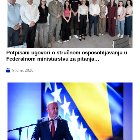
Potpisani ugovori o stručnom osposobljavanju u
Federalnom ministarstvu za pitanja…
9 Juna, 2026