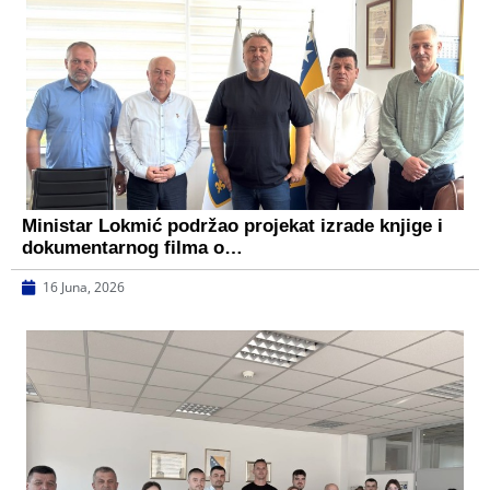
Ministar Lokmić podržao projekat izrade knjige i
dokumentarnog filma o…
16 Juna, 2026