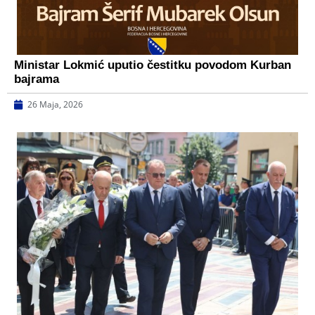
Ministar Lokmić uputio čestitku povodom Kurban
bajrama
26 Maja, 2026