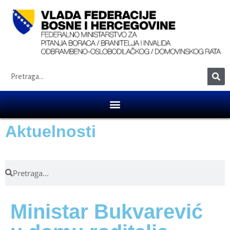
Aktuelnosti
Ministar Bukvarević