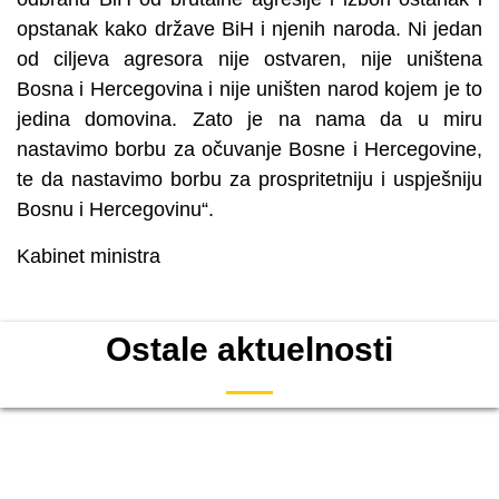
opstanak kako države BiH i njenih naroda. Ni jedan
od ciljeva agresora nije ostvaren, nije uništena
Bosna i Hercegovina i nije uništen narod kojem je to
jedina domovina. Zato je na nama da u miru
nastavimo borbu za očuvanje Bosne i Hercegovine,
te da nastavimo borbu za prospritetniju i uspješniju
Bosnu i Hercegovinu“.
Kabinet ministra
Ostale aktuelnosti