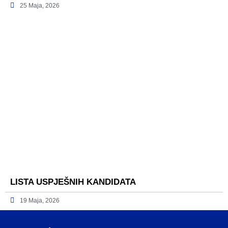
25 Maja, 2026
LISTA USPJEŠNIH KANDIDATA
19 Maja, 2026