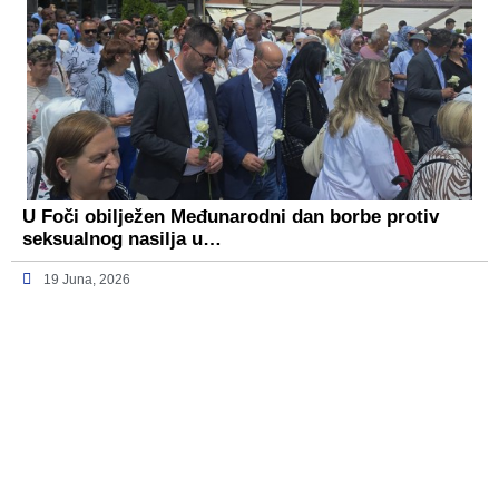
U Foči obilježen Međunarodni dan borbe protiv
seksualnog nasilja u…
19 Juna, 2026