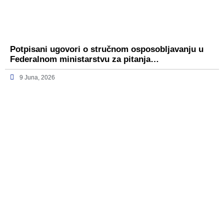
Potpisani ugovori o stručnom osposobljavanju u
Federalnom ministarstvu za pitanja…
9 Juna, 2026