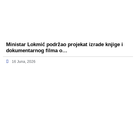
Ministar Lokmić podržao projekat izrade knjige i
dokumentarnog filma o…
16 Juna, 2026