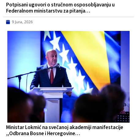
Potpisani ugovori o stručnom osposobljavanju u
Federalnom ministarstvu za pitanja…
9 Juna, 2026
Ministar Lokmić na svečanoj akademiji manifestacije
,,Odbrana Bosne i Hercegovine…