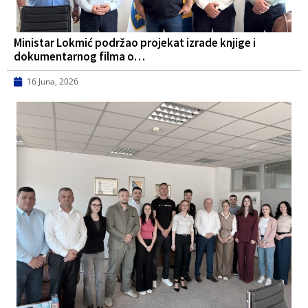
Ministar Lokmić podržao projekat izrade knjige i
dokumentarnog filma o…
16 Juna, 2026