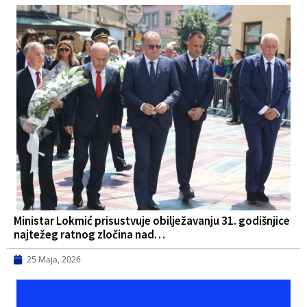
Ministar Lokmić prisustvuje obilježavanju 31. godišnjice
najtežeg ratnog zločina nad…
25 Maja, 2026