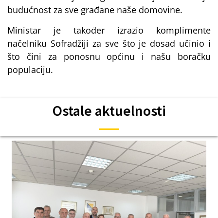
budućnost za sve građane naše domovine.
Ministar je također izrazio komplimente
načelniku Sofradžiji za sve što je dosad učinio i
što čini za ponosnu općinu i našu boračku
populaciju.
Ostale aktuelnosti