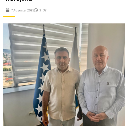
7 Augusta, 2025
3 : 37