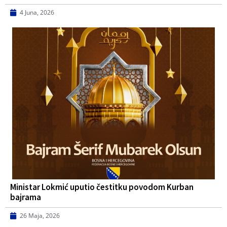
4 Juna, 2026
Ministar Lokmić uputio čestitku povodom Kurban
bajrama
26 Maja, 2026