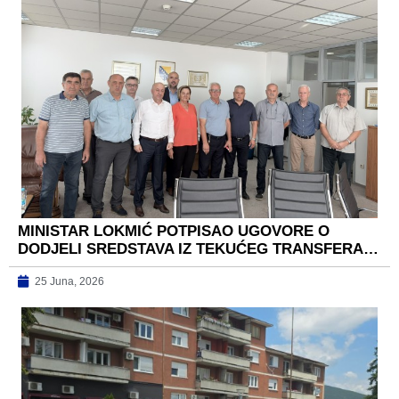
MINISTAR LOKMIĆ POTPISAO UGOVORE O
DODJELI SREDSTAVA IZ TEKUĆEG TRANSFERA…
25 Juna, 2026