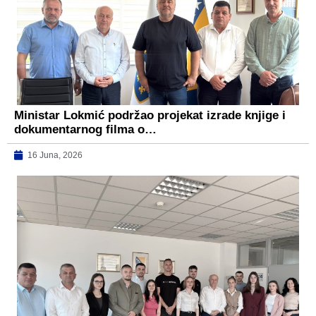
Ministar Lokmić podržao projekat izrade knjige i
dokumentarnog filma o…
16 Juna, 2026