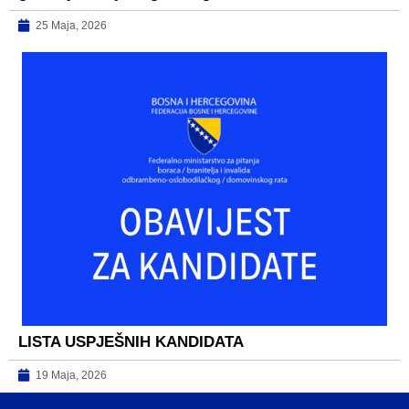
25 Maja, 2026
LISTA USPJEŠNIH KANDIDATA
19 Maja, 2026