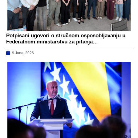
Potpisani ugovori o stručnom osposobljavanju u
Federalnom ministarstvu za pitanja…
9 Juna, 2026