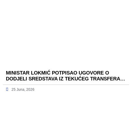
MINISTAR LOKMIĆ POTPISAO UGOVORE O
DODJELI SREDSTAVA IZ TEKUĆEG TRANSFERA…
25 Juna, 2026