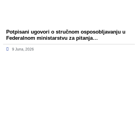
Potpisani ugovori o stručnom osposobljavanju u
Federalnom ministarstvu za pitanja…
9 Juna, 2026