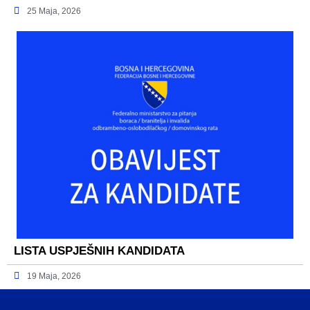
25 Maja, 2026
LISTA USPJEŠNIH KANDIDATA
19 Maja, 2026