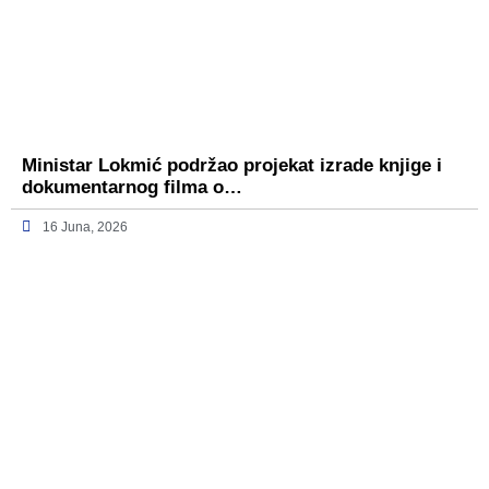
Ministar Lokmić podržao projekat izrade knjige i
dokumentarnog filma o…
16 Juna, 2026